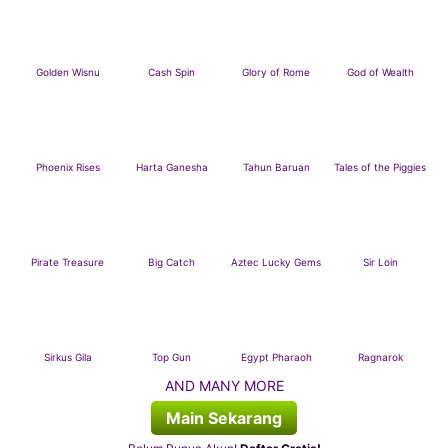
Golden Wisnu
Cash Spin
Glory of Rome
God of Wealth
Phoenix Rises
Harta Ganesha
Tahun Baruan
Tales of the Piggies
Pirate Treasure
Big Catch
Aztec Lucky Gems
Sir Loin
Sirkus Gila
Top Gun
Egypt Pharaoh
Ragnarok
AND MANY MORE
Main Sekarang