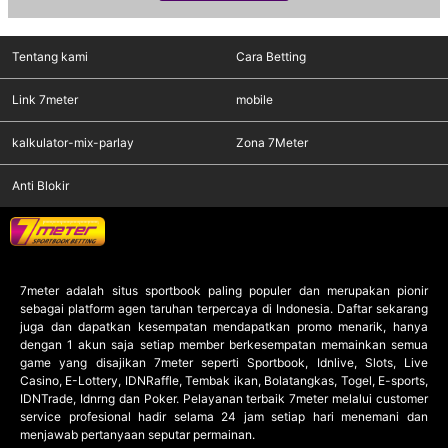
Tentang kami
Cara Betting
Link 7meter
mobile
kalkulator-mix-parlay
Zona 7Meter
Anti Blokir
7meter
adalah situs sportbook paling populer dan merupakan pionir
sebagai platform agen taruhan terpercaya di Indonesia. Daftar sekarang
juga dan dapatkan kesempatan mendapatkan promo menarik, hanya
dengan 1 akun saja setiap member berkesempatan memainkan semua
game yang disajikan 7meter seperti Sportbook, Idnlive, Slots, Live
Casino, E-Lottery, IDNRaffle, Tembak ikan, Bolatangkas, Togel, E-sports,
IDNTrade, Idnrng dan Poker. Pelayanan terbaik 7meter melalui customer
service profesional hadir selama 24 jam setiap hari menemani dan
menjawab pertanyaan seputar permainan.